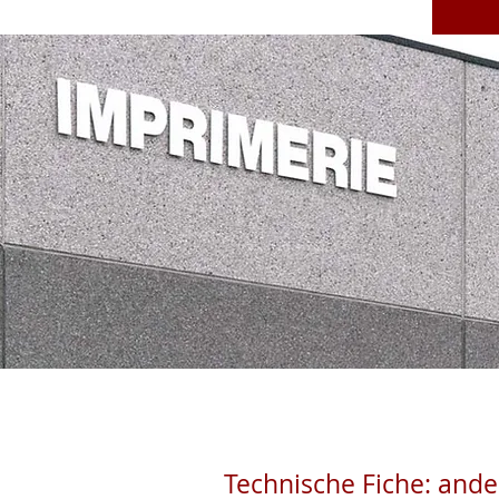
Technische Fiche: and